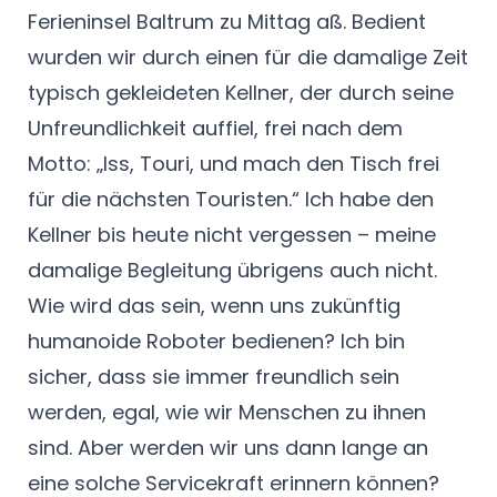
Ferieninsel Baltrum zu Mittag aß. Bedient
wurden wir durch einen für die damalige Zeit
typisch gekleideten Kellner, der durch seine
Unfreundlichkeit auffiel, frei nach dem
Motto: „Iss, Touri, und mach den Tisch frei
für die nächsten Touristen.“ Ich habe den
Kellner bis heute nicht vergessen – meine
damalige Begleitung übrigens auch nicht.
Wie wird das sein, wenn uns zukünftig
humanoide Roboter bedienen? Ich bin
sicher, dass sie immer freundlich sein
werden, egal, wie wir Menschen zu ihnen
sind. Aber werden wir uns dann lange an
eine solche Servicekraft erinnern können?