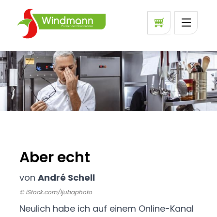
Aber echt
von
André Schell
© iStock.com/ljubaphoto
Neulich habe ich auf einem Online-Kanal