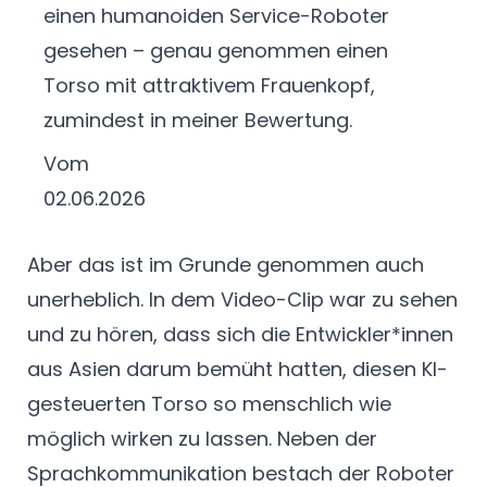
einen humanoiden Service-Roboter
gesehen – genau genommen einen
Torso mit attraktivem Frauenkopf,
zumindest in meiner Bewertung.
Vom
02.06.2026
Aber das ist im Grunde genommen auch
unerheblich. In dem Video-Clip war zu sehen
und zu hören, dass sich die Entwickler*innen
aus Asien darum bemüht hatten, diesen KI-
gesteuerten Torso so menschlich wie
möglich wirken zu lassen. Neben der
Sprachkommunikation bestach der Roboter