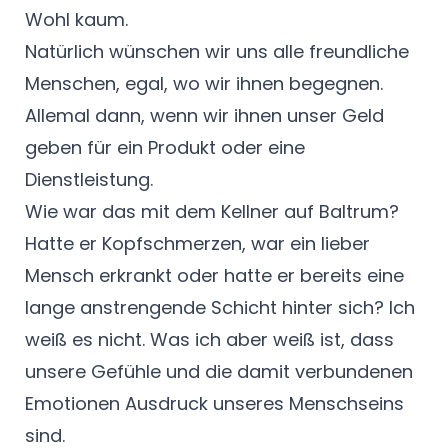
Wohl kaum.
Natürlich wünschen wir uns alle freundliche
Menschen, egal, wo wir ihnen begegnen.
Allemal dann, wenn wir ihnen unser Geld
geben für ein Produkt oder eine
Dienstleistung.
Wie war das mit dem Kellner auf Baltrum?
Hatte er Kopfschmerzen, war ein lieber
Mensch erkrankt oder hatte er bereits eine
lange anstrengende Schicht hinter sich? Ich
weiß es nicht. Was ich aber weiß ist, dass
unsere Gefühle und die damit verbundenen
Emotionen Ausdruck unseres Menschseins
sind.