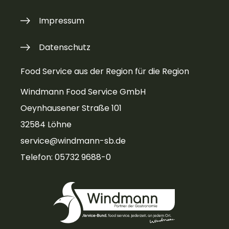
Impressum
Datenschutz
Food Service aus der Region für die Region
Windmann Food Service GmbH
Oeynhausener Straße 101
32584 Löhne
service@windmann-sb.de
Telefon: 05732 9688-0