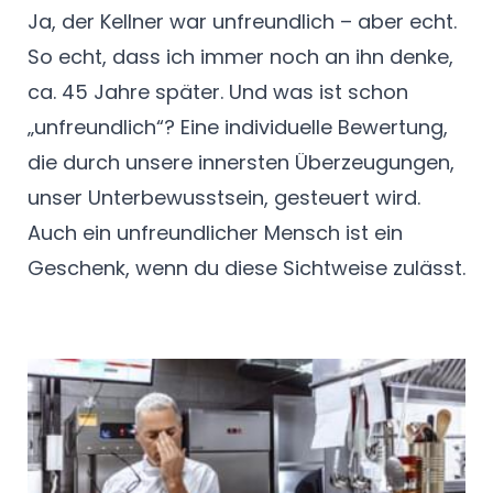
Ja, der Kellner war unfreundlich – aber echt.
So echt, dass ich immer noch an ihn denke,
ca. 45 Jahre später. Und was ist schon
„unfreundlich“? Eine individuelle Bewertung,
die durch unsere innersten Überzeugungen,
unser Unterbewusstsein, gesteuert wird.
Auch ein unfreundlicher Mensch ist ein
Geschenk, wenn du diese Sichtweise zulässt.