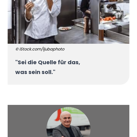
© iStock.com/ljubaphoto
"Sei die Quelle für das,
was sein soll."