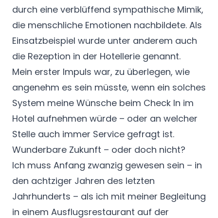
durch eine verblüffend sympathische Mimik,
die menschliche Emotionen nachbildete. Als
Einsatzbeispiel wurde unter anderem auch
die Rezeption in der Hotellerie genannt.
Mein erster Impuls war, zu überlegen, wie
angenehm es sein müsste, wenn ein solches
System meine Wünsche beim Check In im
Hotel aufnehmen würde – oder an welcher
Stelle auch immer Service gefragt ist.
Wunderbare Zukunft – oder doch nicht?
Ich muss Anfang zwanzig gewesen sein – in
den achtziger Jahren des letzten
Jahrhunderts – als ich mit meiner Begleitung
in einem Ausflugsrestaurant auf der