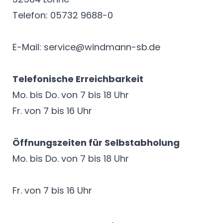
Telefon: 05732 9688-0
E-Mail:
service@windmann-sb.de
Telefonische Erreichbarkeit
Mo. bis Do. von 7 bis 18 Uhr
Fr. von 7 bis 16 Uhr
Öffnungszeiten für Selbstabholung
Mo. bis Do. von 7 bis 18 Uhr
Fr. von 7 bis 16 Uhr