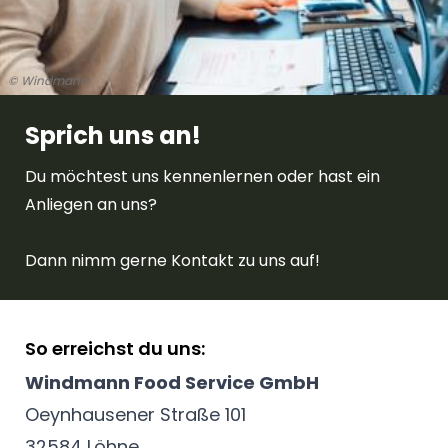
© Windmann
Sprich uns an!
Du möchtest uns kennenlernen oder hast ein
Anliegen an uns?
Dann nimm gerne Kontakt zu uns auf!
So erreichst du uns:
Windmann Food Service GmbH
Oeynhausener Straße 101
32584 Löhne