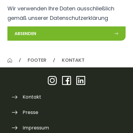
Wir verwenden Ihre Daten ausschließlich
gemäß unserer
Datenschutzerklärung
ABSENDEN
FOOTER
KONTAKT
Kontakt
Presse
Impressum