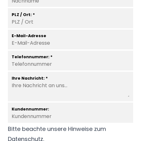
PLZ / Ort: *
E-Mail-Adresse
Telefonnummer: *
Ihre Nachricht: *
Kundennummer:
Bitte beachte unsere Hinweise zum
Datenschutz
.