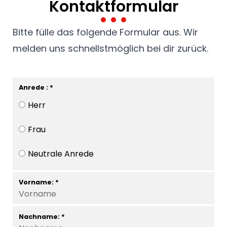
Kontaktformular
Bitte fülle das folgende Formular aus. Wir
melden uns schnellstmöglich bei dir zurück.
Anrede : *
Herr
Frau
Neutrale Anrede
Vorname: *
Nachname: *