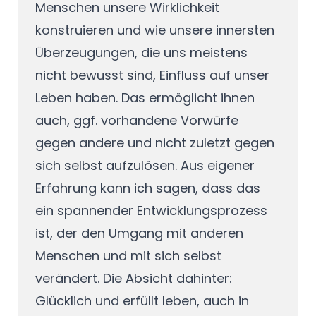
Menschen unsere Wirklichkeit
konstruieren und wie unsere innersten
Überzeugungen, die uns meistens
nicht bewusst sind, Einfluss auf unser
Leben haben. Das ermöglicht ihnen
auch, ggf. vorhandene Vorwürfe
gegen andere und nicht zuletzt gegen
sich selbst aufzulösen. Aus eigener
Erfahrung kann ich sagen, dass das
ein spannender Entwicklungsprozess
ist, der den Umgang mit anderen
Menschen und mit sich selbst
verändert. Die Absicht dahinter:
Glücklich und erfüllt leben, auch in