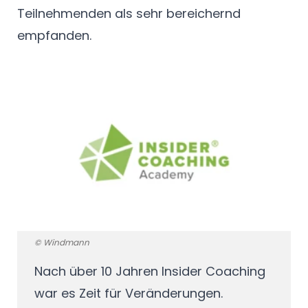
Teilnehmenden als sehr bereichernd
empfanden.
© Windmann
Nach über 10 Jahren Insider Coaching
war es Zeit für Veränderungen.