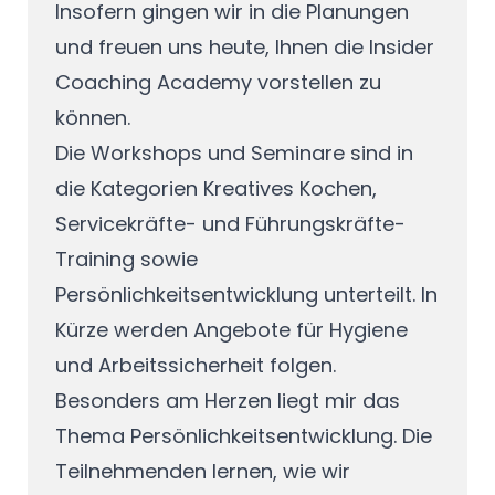
Insofern gingen wir in die Planungen
und freuen uns heute, Ihnen die Insider
Coaching Academy vorstellen zu
können.
Die Workshops und Seminare sind in
die Kategorien Kreatives Kochen,
Servicekräfte- und Führungskräfte-
Training sowie
Persönlichkeitsentwicklung unterteilt. In
Kürze werden Angebote für Hygiene
und Arbeitssicherheit folgen.
Besonders am Herzen liegt mir das
Thema Persönlichkeitsentwicklung. Die
Teilnehmenden lernen, wie wir