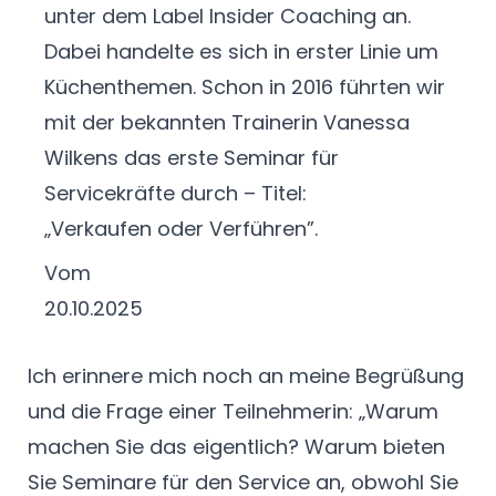
unter dem
Label Insider Coaching an.
Dabei handelte es sich in
erster Linie um
Küchenthemen. Schon in 2016 führten
wir
mit der bekannten Trainerin Vanessa
Wilkens das
erste Seminar für
Servicekräfte durch – Titel:
„Verkaufen
oder Verführen”.
Vom
20.10.2025
Ich erinnere mich noch an meine Begrüßung
und die Frage einer Teilnehmerin: „Warum
machen Sie das eigentlich? Warum bieten
Sie Seminare für den Service an, obwohl Sie