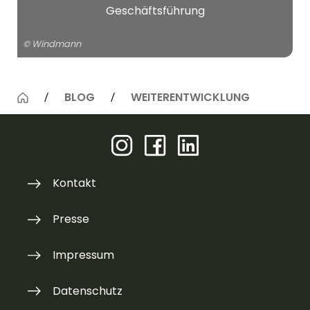
Geschäftsführung
© Windmann
BLOG
WEITERENTWICKLUNG
Kontakt
Presse
Impressum
Datenschutz