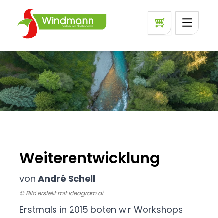
Weiterentwicklung
von
André Schell
© Bild erstellt mit ideogram.ai
Erstmals in 2015 boten wir Workshops