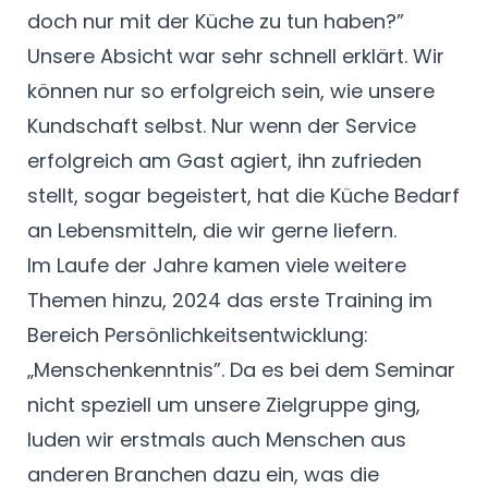
doch nur mit der Küche zu tun haben?”
Unsere Absicht war sehr schnell erklärt. Wir
können nur so erfolgreich sein, wie unsere
Kundschaft selbst. Nur wenn der Service
erfolgreich am Gast agiert, ihn zufrieden
stellt, sogar begeistert, hat die Küche Bedarf
an Lebensmitteln, die wir gerne liefern.
Im Laufe der Jahre kamen viele weitere
Themen hinzu, 2024 das erste Training im
Bereich Persönlichkeitsentwicklung:
„Menschenkenntnis”. Da es bei dem Seminar
nicht speziell um unsere Zielgruppe ging,
luden wir erstmals auch Menschen aus
anderen Branchen dazu ein, was die