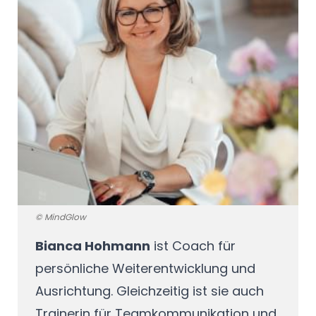
© MindGlow
Bianca Hohmann
ist Coach für
persönliche Weiterentwicklung und
Ausrichtung. Gleichzeitig ist sie auch
Trainerin für Teamkommunikation und