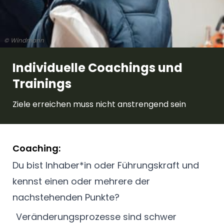
© Windmann
Individuelle Coachings und
Trainings
Ziele erreichen muss nicht anstrengend sein
Coaching:
Du bist Inhaber*in oder Führungskraft und
kennst einen oder mehrere der
nachstehenden Punkte?
Veränderungsprozesse sind schwer