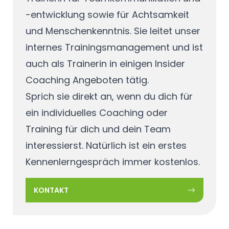
-entwicklung sowie für Achtsamkeit
und Menschenkenntnis. Sie leitet unser
internes Trainingsmanagement und ist
auch als Trainerin in einigen Insider
Coaching Angeboten tätig.
Sprich sie direkt an, wenn du dich für
ein individuelles Coaching oder
Training für dich und dein Team
interessierst. Natürlich ist ein erstes
Kennenlerngespräch immer kostenlos.
KONTAKT