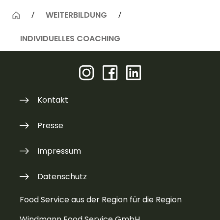
WEITERBILDUNG
INDIVIDUELLES COACHING
Kontakt
Presse
Impressum
Datenschutz
Food Service aus der Region für die Region
Windmann Food Service GmbH