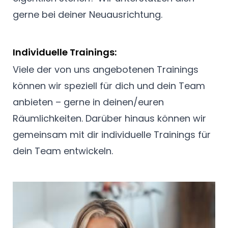
gerne bei deiner Neuausrichtung.
Individuelle Trainings:
Viele der von uns angebotenen Trainings
können wir speziell für dich und dein Team
anbieten – gerne in deinen/euren
Räumlichkeiten. Darüber hinaus können wir
gemeinsam mit dir individuelle Trainings für
dein Team entwickeln.