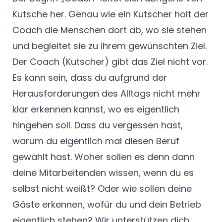
Kutsche her. Genau wie ein Kutscher holt der
Coach die Menschen dort ab, wo sie stehen
und begleitet sie zu ihrem gewünschten Ziel.
Der Coach (Kutscher) gibt das Ziel nicht vor.
Es kann sein, dass du aufgrund der
Herausforderungen des Alltags nicht mehr
klar erkennen kannst, wo es eigentlich
hingehen soll. Dass du vergessen hast,
warum du eigentlich mal diesen Beruf
gewählt hast. Woher sollen es denn dann
deine Mitarbeitenden wissen, wenn du es
selbst nicht weißt? Oder wie sollen deine
Gäste erkennen, wofür du und dein Betrieb
eigentlich stehen? Wir unterstützen dich