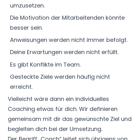
umzusetzen.
Die Motivation der Mitarbeitenden könnte
besser sein.
Anweisungen werden nicht immer befolgt.
Deine Erwartungen werden nicht erfüllt.
Es gibt Konflikte im Team.
Gesteckte Ziele werden häufig nicht
erreicht.
Vielleicht wäre dann ein individuelles
Coaching etwas für dich. Wir definieren
gemeinsam mit dir das gewünschte Ziel und
begleiten dich bei der Umsetzung.
Der Begriff „Coach“ leitet sich übrigens von